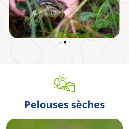
Pelouses sèches