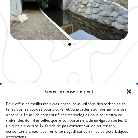
Gérer le consentement
Pour offrir les meilleures expériences, nous utilisons des technologies
telles que les cookies pour stocker et/ou accéder aux informations des
appareils. Le fait de consentir à ces technologies nous permettra de
traiter des données telles que le comportement de navigation ou les ID
uniques sur ce site. Le fait de ne pas consentir ou de retirer son
consentement peut avoir un effet négatif sur certaines caractéristiques
et fonctions.