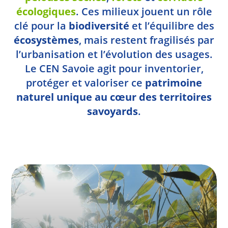
écologiques
. Ces milieux jouent un rôle
clé pour la
biodiversité
et l’équilibre des
écosystèmes
, mais restent fragilisés par
l’urbanisation et l’évolution des usages.
Le CEN Savoie agit pour inventorier,
protéger et valoriser ce
patrimoine
naturel unique au cœur des territoires
savoyards
.