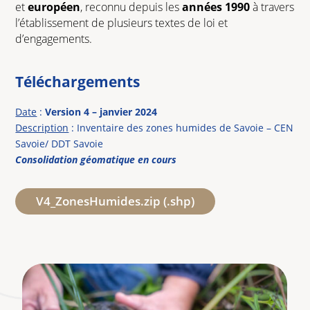
et
européen
, reconnu depuis les
années 1990
à travers
l’établissement de plusieurs textes de loi et
d’engagements.
Téléchargements
Date
:
Version 4 – janvier 2024
Description
: Inventaire des zones humides de Savoie – CEN
Savoie/ DDT Savoie
Consolidation géomatique en cours
V4_ZonesHumides.zip (.shp)