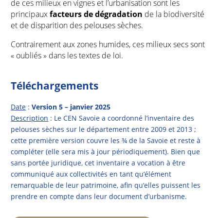
de ces milieux en vignes et l’urbanisation sont les
principaux
facteurs de dégradation
de la biodiversité
et de disparition des pelouses sèches.
Contrairement aux zones humides, ces milieux secs sont
« oubliés » dans les textes de loi.
Téléchargements
Date
:
Version 5 – janvier 2025
Description
: Le CEN Savoie a coordonné l’inventaire des
pelouses sèches sur le département entre 2009 et 2013 ;
cette première version couvre les ¾ de la Savoie et reste à
compléter (elle sera mis à jour périodiquement). Bien que
sans portée juridique, cet inventaire a vocation à être
communiqué aux collectivités en tant qu’élément
remarquable de leur patrimoine, afin qu’elles puissent les
prendre en compte dans leur document d’urbanisme.