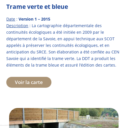
Trame verte et bleue
Date
:
Version 1 – 2015
Description
: La cartographie départementale des
continuités écologiques a été initiée en 2009 par le
département de la Savoie, en appui technique aux SCOT
appelés à préserver les continuités écologiques, et en
anticipation du SRCE. Son élaboration a été confiée au CEN
Savoie qui a identifié la trame verte. La DDT a produit les
éléments de la trame bleue et assuré l’édition des cartes.
Voir la carte