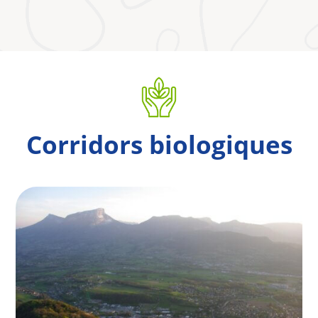
Corridors biologiques