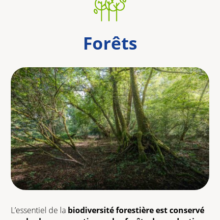
Forêts
L’essentiel de la
biodiversité forestière est conservé