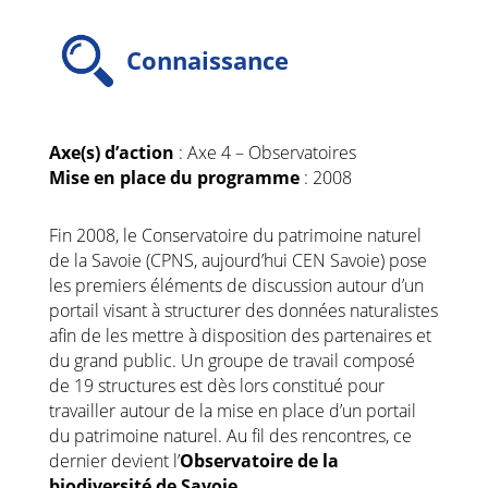
Connaissance
Axe(s) d’action
: Axe 4 – Observatoires
Mise en place du programme
: 2008
Fin 2008, le Conservatoire du patrimoine naturel
de la Savoie (CPNS, aujourd’hui CEN Savoie) pose
les premiers éléments de discussion autour d’un
portail visant à structurer des données naturalistes
afin de les mettre à disposition des partenaires et
du grand public. Un groupe de travail composé
de 19 structures est dès lors constitué pour
travailler autour de la mise en place d’un portail
du patrimoine naturel. Au fil des rencontres, ce
dernier devient l’
Observatoire de la
biodiversité de Savoie
.