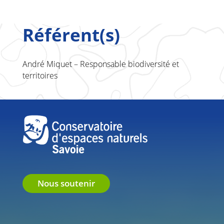
Référent(s)
André Miquet – Responsable biodiversité et
territoires
Nous soutenir