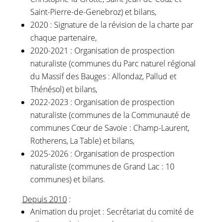
Saint-Pierre-de-Genebroz) et bilans,
2020 : Signature de la révision de la charte par
chaque partenaire
,
2020-2021 : Organisation de prospection
naturaliste (communes du Parc naturel régional
du Massif des Bauges : Allondaz, Pallud et
Thénésol) et bilans,
2022-2023 : Organisation de prospection
naturaliste (communes de la Communauté de
communes Cœur de Savoie : Champ-Laurent,
Rotherens, La Table) et bilans,
2025-2026 : Organisation de prospection
naturaliste (communes de Grand Lac : 10
communes) et bilans.
Depuis 2010
:
Animation du projet : Secrétariat du comité de