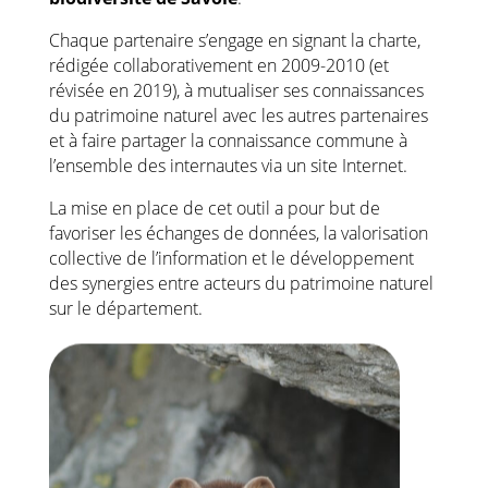
Chaque partenaire s’engage en signant la charte,
rédigée collaborativement en 2009-2010 (et
révisée en 2019), à mutualiser ses connaissances
du patrimoine naturel avec les autres partenaires
et à faire partager la connaissance commune à
l’ensemble des internautes via un site Internet.
La mise en place de cet outil a pour but de
favoriser les échanges de données, la valorisation
collective de l’information et le développement
des synergies entre acteurs du patrimoine naturel
sur le département.