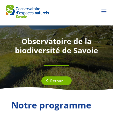
Observatoire de la
biodiversité de Savoie
Retour
Notre programme