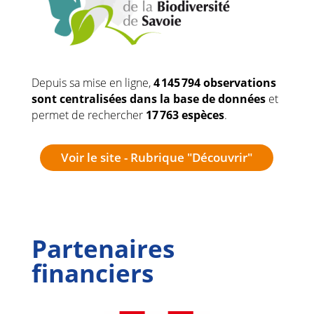
Depuis sa mise en ligne,
4 145 794 observations
sont centralisées dans la base de données
et
permet de rechercher
17 763 espèces
.
Voir le site - Rubrique "Découvrir"
Partenaires
financiers