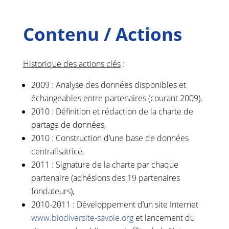
Contenu / Actions
Historique des actions clés
:
2009 : Analyse des données disponibles et
échangeables entre partenaires (courant 2009),
2010 : Définition et rédaction de la charte de
partage de données,
2010 : Construction d’une base de données
centralisatrice,
2011 : Signature de la charte par chaque
partenaire (adhésions des 19 partenaires
fondateurs),
2010-2011 : Développement d’un site Internet
www.biodiversite-savoie.org
et lancement du