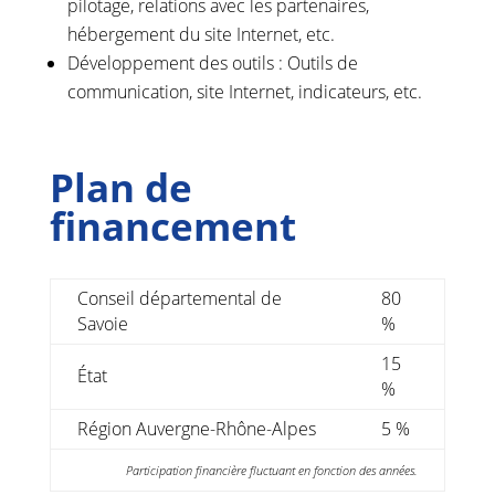
pilotage, relations avec les partenaires,
hébergement du site Internet, etc.
Développement des outils : Outils de
communication, site Internet, indicateurs, etc.
Plan de
financement
Conseil départemental de
80
Savoie
%
15
État
%
Région Auvergne-Rhône-Alpes
5 %
Participation financière fluctuant en fonction des années.