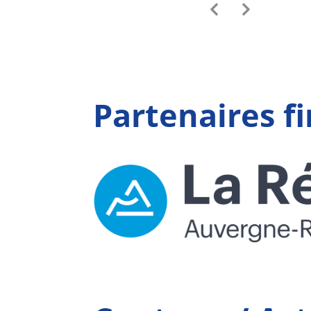
Partenaires f