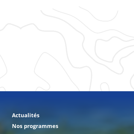
Actualités
Nos programmes