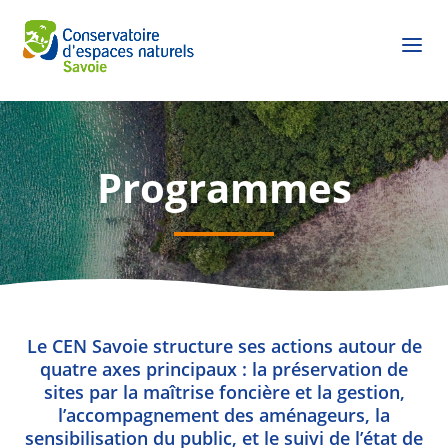
Programmes
Le CEN Savoie structure ses actions autour de
quatre axes principaux : la préservation de
sites par la maîtrise foncière et la gestion,
l’accompagnement des aménageurs, la
sensibilisation du public, et le suivi de l’état de