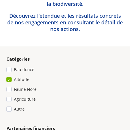
la biodiversité.
Découvrez l’étendue et les résultats concrets
de nos engagements en consultant le détail de
nos actions.
Catégories
Eau douce
Altitude
Faune Flore
Agriculture
Autre
Partenaires financiers