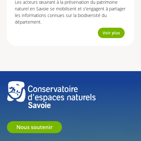
Les acteurs œuvrant à la préservation du patrimoine
naturel en Savoie se mobilisent et s'engagent à partager
les informations connues sur la biodiversité du
département.
Voir plus
Nous soutenir