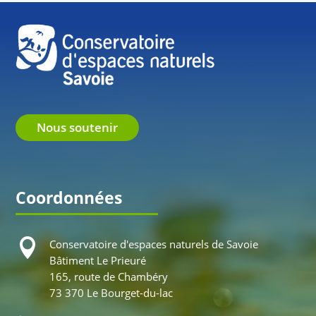
Nous soutenir
Coordonnées

Conservatoire d'espaces naturels de Savoie
Bâtiment Le Prieuré
165, route de Chambéry
73 370 Le Bourget-du-lac