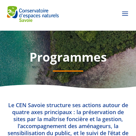
Programmes
Le CEN Savoie structure ses actions autour de
quatre axes principaux : la préservation de
sites par la maîtrise foncière et la gestion,
l’accompagnement des aménageurs, la
sensibilisation du public, et le suivi de l’état de