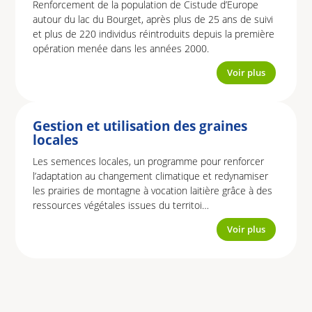
Renforcement de la population de Cistude d’Europe
autour du lac du Bourget, après plus de 25 ans de suivi
et plus de 220 individus réintroduits depuis la première
opération menée dans les années 2000.
Voir plus
Gestion et utilisation des graines
locales
Les semences locales, un programme pour renforcer
l’adaptation au changement climatique et redynamiser
les prairies de montagne à vocation laitière grâce à des
ressources végétales issues du territoi…
Voir plus