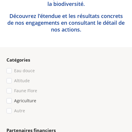
la biodiversité.
Découvrez l’étendue et les résultats concrets
de nos engagements en consultant le détail de
nos actions.
Catégories
Eau douce
Altitude
Faune Flore
Agriculture
Autre
Partenaires financiers