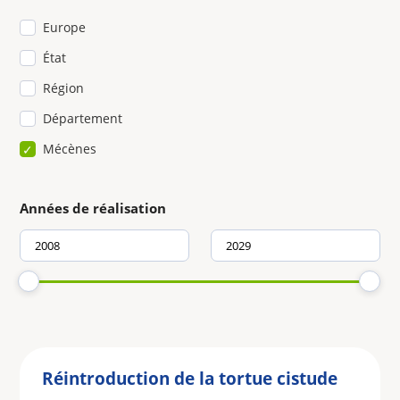
Europe
État
Région
Département
Mécènes
Années de réalisation
Réintroduction de la tortue cistude