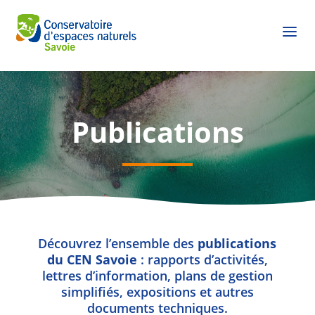
Publications
Découvrez l’ensemble des
publications
du CEN Savoie
: rapports d’activités,
lettres d’information, plans de gestion
simplifiés, expositions et autres
documents techniques.