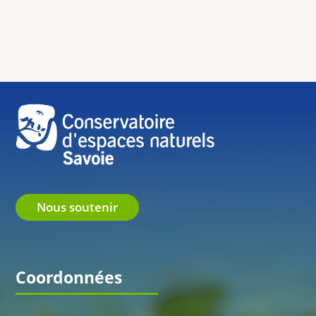
Nous soutenir
Coordonnées