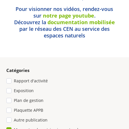
Pour visionner nos vidéos, rendez-vous
sur
notre page youtube
.
Découvrez la
documentation mobilisée
par le réseau des CEN au service des
espaces naturels
Catégories
Rapport d'activité
Exposition
Plan de gestion
Plaquette APPB
Autre publication