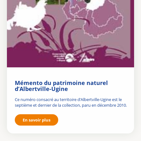
Mémento du patrimoine naturel
d’Albertville-Ugine
Ce numéro consacré au territoire d’Albertville-Ugine est le
septième et dernier de la collection, paru en décembre 2010.
En savoir plus