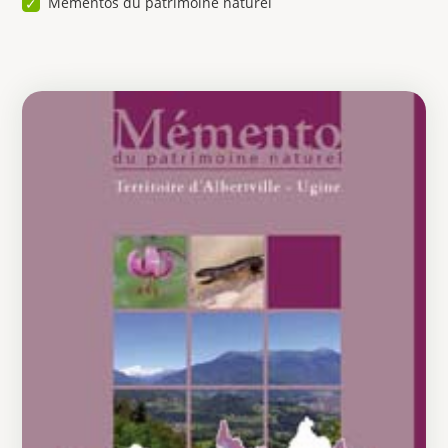
Mementos du patrimoine naturel