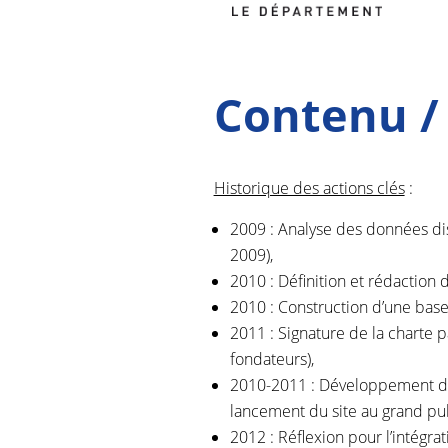
Contenu /
Historique des actions clés
:
2009 : Analyse des données di
2009),
2010 : Définition et rédaction
2010 : Construction d’une base
2011 : Signature de la charte 
fondateurs),
2010-2011 : Développement d’u
lancement du site au grand pub
2012 : Réflexion pour l’intégrat