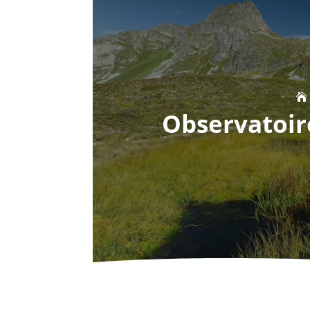
Observatoire