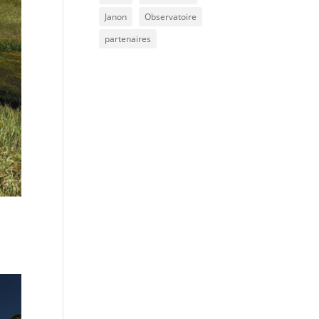
Janon
Observatoire
partenaires