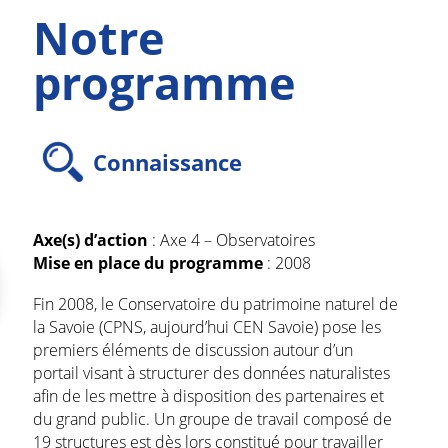
Notre
programme
Connaissance
Axe(s) d’action
: Axe 4 – Observatoires
Mise en place du programme
: 2008
Fin 2008, le Conservatoire du patrimoine naturel de
la Savoie (CPNS, aujourd’hui CEN Savoie) pose les
premiers éléments de discussion autour d’un
portail visant à structurer des données naturalistes
afin de les mettre à disposition des partenaires et
du grand public. Un groupe de travail composé de
19 structures est dès lors constitué pour travailler