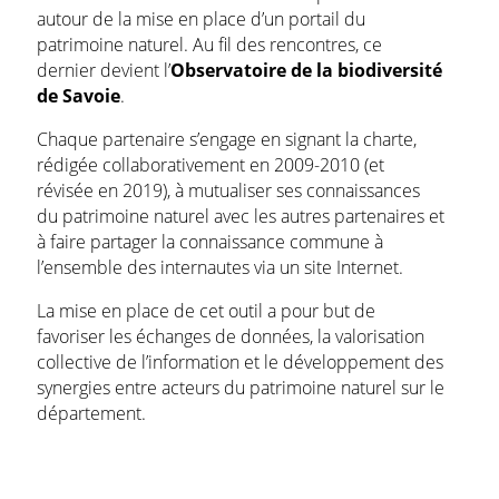
autour de la mise en place d’un portail du
patrimoine naturel. Au fil des rencontres, ce
dernier devient l’
Observatoire de la biodiversité
de Savoie
.
Chaque partenaire s’engage en signant la charte,
rédigée collaborativement en 2009-2010 (et
révisée en 2019), à mutualiser ses connaissances
du patrimoine naturel avec les autres partenaires et
à faire partager la connaissance commune à
l’ensemble des internautes via un site Internet.
La mise en place de cet outil a pour but de
favoriser les échanges de données, la valorisation
collective de l’information et le développement des
synergies entre acteurs du patrimoine naturel sur le
département.