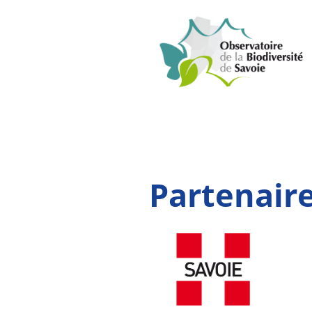
Partenaire